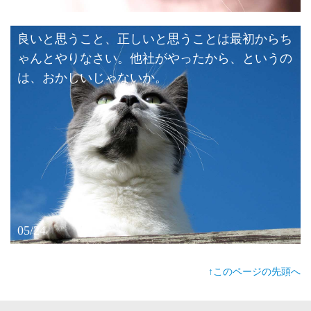
良いと思うこと、正しいと思うことは最初からち
ゃんとやりなさい。他社がやったから、というの
は、おかしいじゃないか。
05/24
↑このページの先頭へ