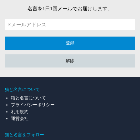
名言を1日1回メールでお届けします。
登録
解除
猫と名言について
猫と名言について
プライバシーポリシー
利用規約
運営会社
猫と名言をフォロー