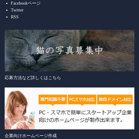
Facebookページ
Twitter
RSS
応募方法など詳しくはこちら
企業向けホームページ作成