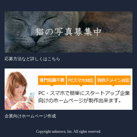
応募方法など詳しくはこちら
企業向けホームページ作成
Copyright unknown, Inc. All rights reserved.