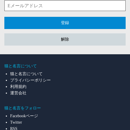
登録
解除
猫と名言について
猫と名言について
プライバシーポリシー
利用規約
運営会社
猫と名言をフォロー
Facebookページ
Twitter
RSS