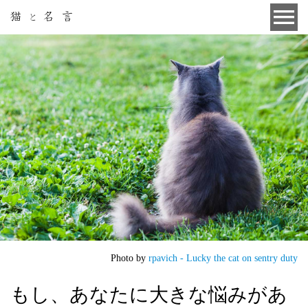
Photo by
rpavich - Lucky the cat on sentry duty
もし、あなたに大きな悩みがあ