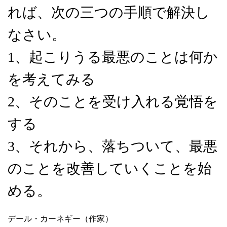
れば、次の三つの手順で解決し
なさい。
1、起こりうる最悪のことは何か
を考えてみる
2、そのことを受け入れる覚悟を
する
3、それから、落ちついて、最悪
のことを改善していくことを始
める。
デール・カーネギー（作家）