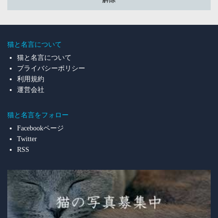
猫と名言について
猫と名言について
プライバシーポリシー
利用規約
運営会社
猫と名言をフォロー
Facebookページ
Twitter
RSS