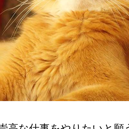
崇高な仕事をやりたいと願