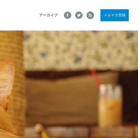
Facebook
Twitter
RSS
アーカイブ
メルマガ登録