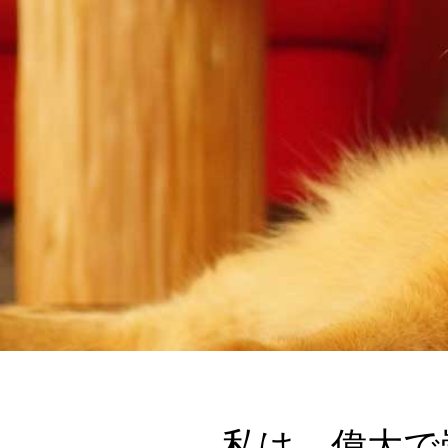
私は、偉大で