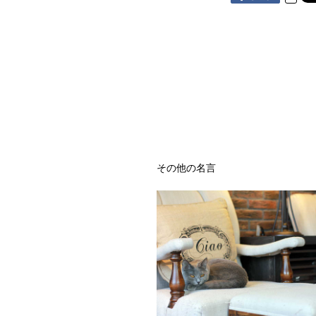
その他の名言