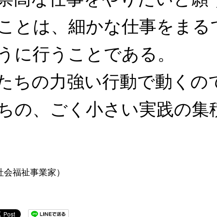
ことは、細かな仕事をまる
うに行うことである。
たちの力強い行動で動くの
ちの、ごく小さい実践の集
社会福祉事業家）