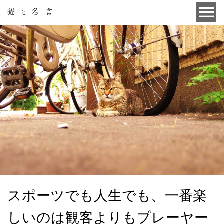
スポーツでも人生でも、一番楽
しいのは観客よりもプレーヤー