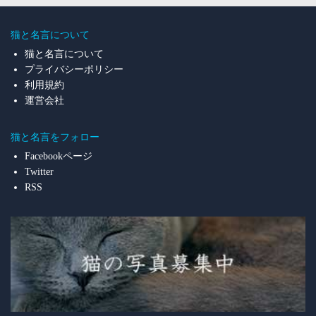
猫と名言について
猫と名言について
プライバシーポリシー
利用規約
運営会社
猫と名言をフォロー
Facebookページ
Twitter
RSS