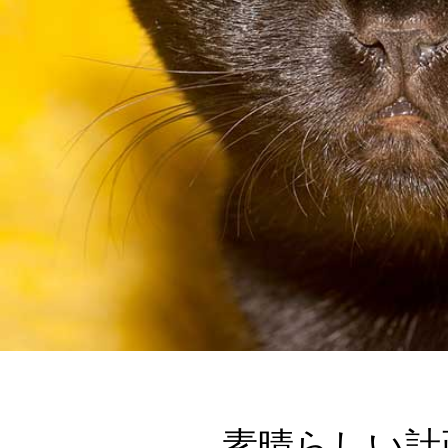
素晴らしい計