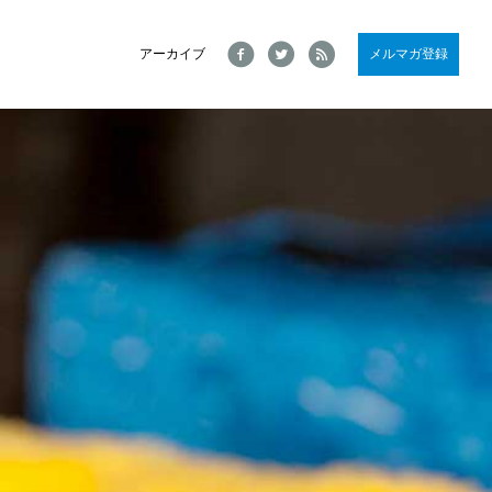
Facebook
Twitter
RSS
アーカイブ
メルマガ登録