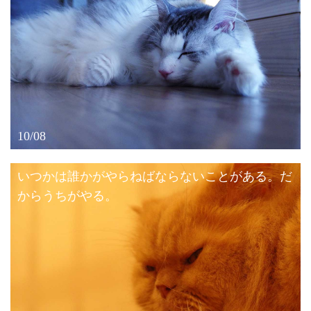
10/08
いつかは誰かがやらねばならないことがある。だ
からうちがやる。