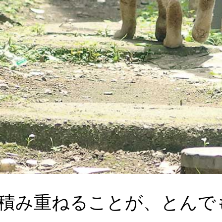
積み重ねることが、とんで