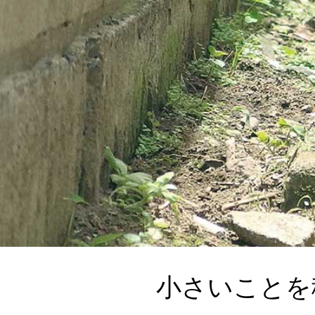
小さいことを