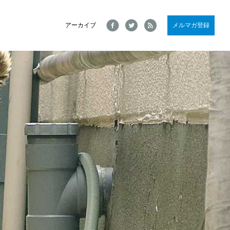
Facebook
Twitter
RSS
アーカイブ
メルマガ登録