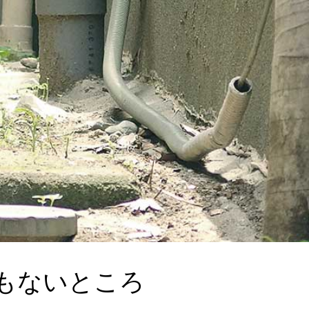
もないところ